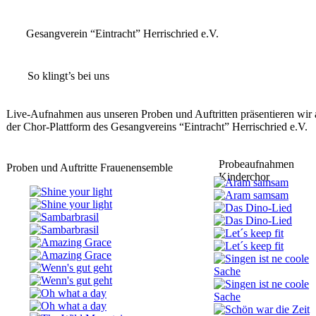
Gesangverein “Eintracht” Herrischried e.V.
So klingt’s bei uns
Live-Aufnahmen aus unseren Proben und Auftritten
präsentieren wir 
der Chor-Plattform des
Gesangvereins “Eintracht” Herrischried e.V
.
Probeaufnahmen
Proben und Auftritte
Frauenensemble
Kinderchor